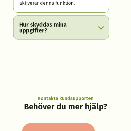
aktiverar denna funktion.
Hur skyddas mina
uppgifter?
Kontakta kundsupporten
Behöver du mer hjälp?