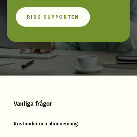
RING SUPPORTEN
Vanliga frågor
Kostnader och abonnemang