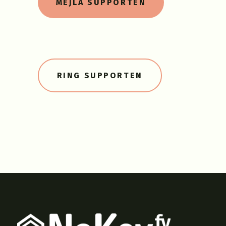
MEJLA SUPPORTEN
RING SUPPORTEN