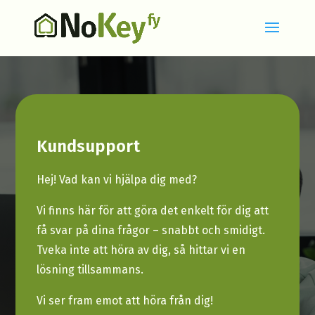
Kundsupport
Hej! Vad kan vi hjälpa dig med?
Vi finns här för att göra det enkelt för dig att
få svar på dina frågor – snabbt och smidigt.
Tveka inte att höra av dig, så hittar vi en
lösning tillsammans.
Vi ser fram emot att höra från dig!