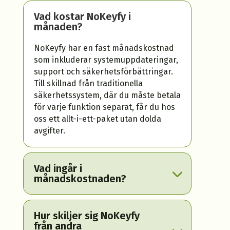
Vad kostar NoKeyfy i
månaden?
NoKeyfy har en fast månadskostnad
som inkluderar systemuppdateringar,
support och säkerhetsförbättringar.
Till skillnad från traditionella
säkerhetssystem, där du måste betala
för varje funktion separat, får du hos
oss ett allt-i-ett-paket utan dolda
avgifter.
Vad ingår i
månadskostnaden?
Hur skiljer sig NoKeyfy
från andra