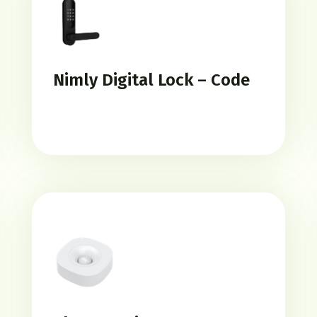
Nimly Digital Lock – Code