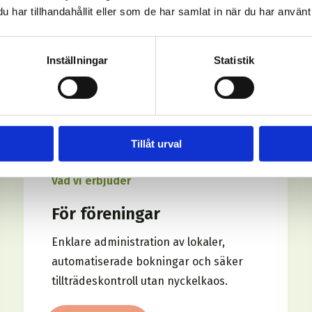
har tillhandahållit eller som de har samlat in när du har använt 
Inställningar
Statistik
Tillåt urval
Vad vi erbjuder
För föreningar
Enklare administration av lokaler,
automatiserade bokningar och säker
tillträdeskontroll
utan nyckelkaos.