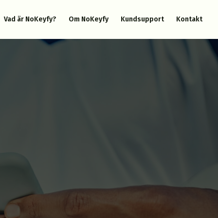
Vad är NoKeyfy?
Om NoKeyfy
Kundsupport
Kontakt