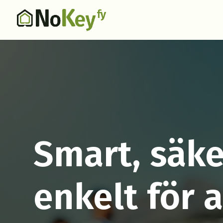
Smart, säke
enkelt för a