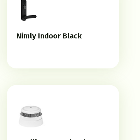
Nimly Indoor Black